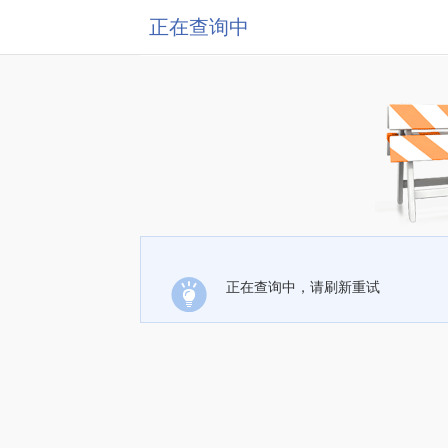
正在查询中
正在查询中，请刷新重试