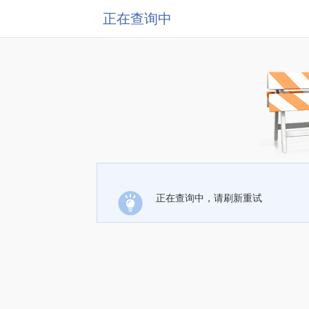
正在查询中
正在查询中，请刷新重试