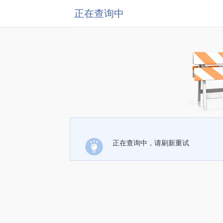
正在查询中
正在查询中，请刷新重试