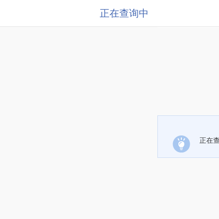
正在查询中
正在