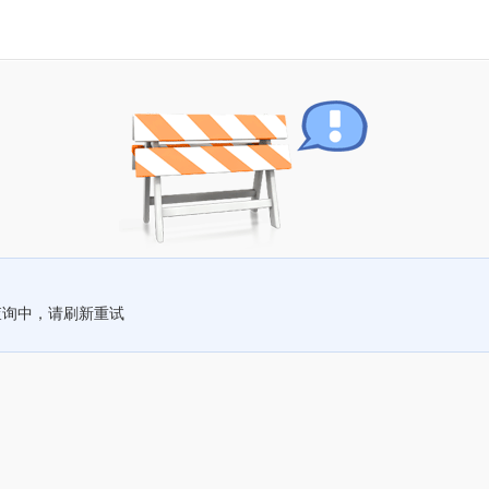
查询中，请刷新重试