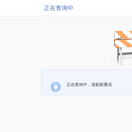
正在查询中
正在查询中，请刷新重试