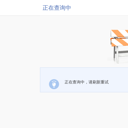
正在查询中
正在查询中，请刷新重试