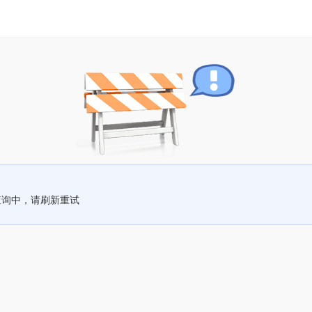
查询中，请刷新重试