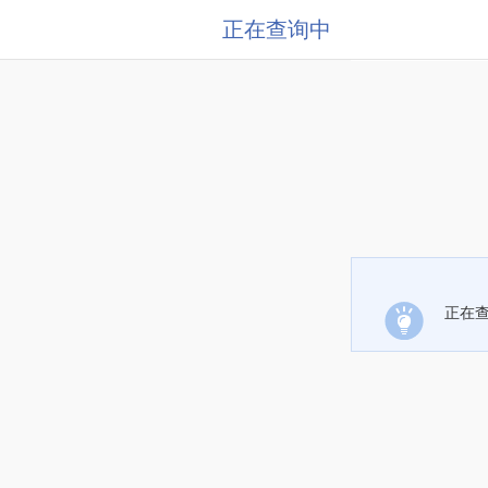
正在查询中
正在