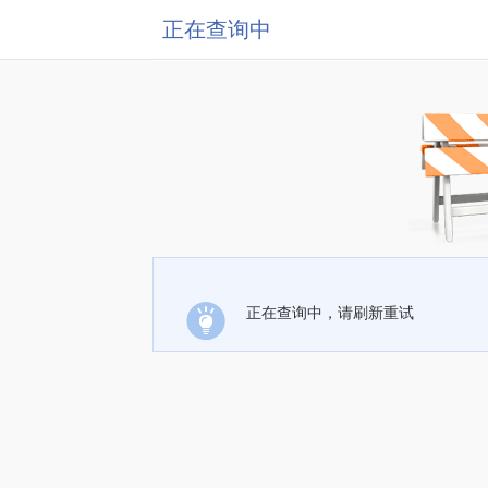
正在查询中
正在查询中，请刷新重试